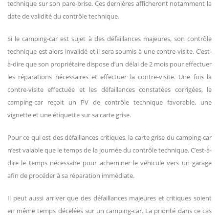
technique sur son pare-brise. Ces dernières afficheront notamment la
date de validité du contrôle technique.
Si le camping-car est sujet à des défaillances majeures, son contrôle
technique est alors invalidé et il sera soumis à une contre-visite. C’est-
à-dire que son propriétaire dispose d’un délai de 2 mois pour effectuer
les réparations nécessaires et effectuer la contre-visite. Une fois la
contre-visite effectuée et les défaillances constatées corrigées, le
camping-car reçoit un PV de contrôle technique favorable, une
vignette et une étiquette sur sa carte grise.
Pour ce qui est des défaillances critiques, la carte grise du camping-car
n’est valable que le temps de la journée du contrôle technique. C’est-à-
dire le temps nécessaire pour acheminer le véhicule vers un garage
afin de procéder à sa réparation immédiate.
Il peut aussi arriver que des défaillances majeures et critiques soient
en même temps décelées sur un camping-car. La priorité dans ce cas