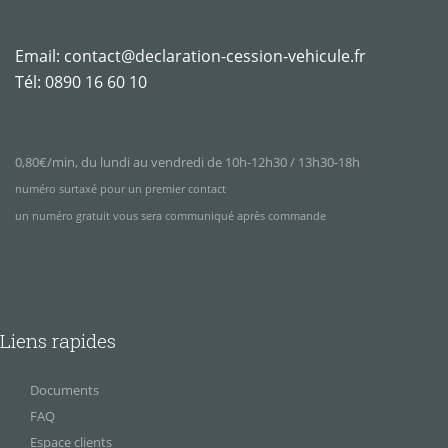
Email:
contact@declaration-cession-vehicule.fr
Tél:
0890 16 60 10
0,80€/min, du lundi au vendredi de 10h-12h30 / 13h30-18h
numéro surtaxé pour un premier contact
un numéro gratuit vous sera communiqué après commande
Liens rapides
Documents
FAQ
Espace clients