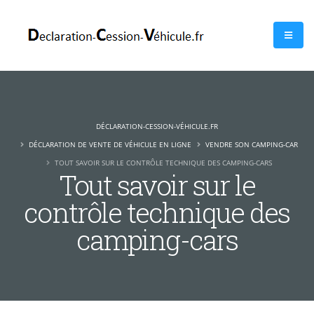
DÉCLARATION-CESSION-VÉHICULE.FR
DÉCLARATION DE VENTE DE VÉHICULE EN LIGNE
VENDRE SON CAMPING-CAR
TOUT SAVOIR SUR LE CONTRÔLE TECHNIQUE DES CAMPING-CARS
Tout savoir sur le
contrôle technique des
camping-cars