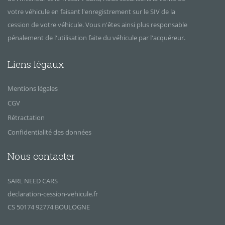
votre véhicule en faisant l'enregistrement sur le SIV de la
cession de votre véhicule. Vous n'êtes ainsi plus responsable
pénalement de l'utilisation faite du véhicule par l'acquéreur.
Liens légaux
Mentions légales
CGV
Rétractation
Confidentialité des données
Nous contacter
SARL NEED CARS
declaration-cession-vehicule.fr
CS 50174 92774 BOULOGNE