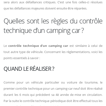
sera alors aux défaillances critiques. C’est une fois celles-ci résolues
que les défaillances majeures doivent ensuite être réparées.
Quelles sont les règles du contrôle
technique d’un camping car ?
Le
contrôle technique d’un camping car
est similaire à celui de
tout autre type de véhicule. Concernant les règlementations, voici les
points essentiels à savoir :
QUAND LE RÉALISER ?
Comme pour un véhicule particulier ou voiture de tourisme, le
premier contrôle technique pour un camping-car neuf doit être réalisé
durant les 6 mois qui précèdent sa 4è année de mise en circulation.
Par la suite le contrôle technique périodique doit être effectué tous les