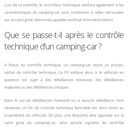
Lors de ce contrôle, le contrôleur technique vérifiera également si les
caractéristiques du camping-car sont conformes à celles retrouvées
sur sa carte grise, désormais appelée certificat d’immatriculation.
Que se passe-t-il après le contrôle
technique d’un camping-car ?
À l’issue du contrôle technique, un camping-car reçoit un procès-
verbal de contrôle technique. Ce PV indique alors si le véhicule en
question est sujet à des défaillances mineures, des défaillances
majeures ou des défaillances critiques.
Dans le cas de défaillances mineures ou si aucune défaillance n’est
observée, un PV de contrôle technique favorable est alors remis au
propriétaire du véhicule. De plus, une étiquette sera apposée sur la
carte grise du camping-car, ainsi qu’une vignette de contrôle