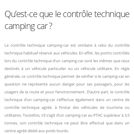
Qu’est-ce que le contrôle technique
camping car ?
Le contrôle technique camping-car est similaire à celui du contrôle
technique habituel réservé aux véhicules. En effet, les points contrôlés
lors du contrôle technique d’un camping-car sont les mêmes que ceux
destinés à un véhicule particulier ou un véhicule utilitaire. En règle
générale, ce contrôle technique permet de vérifier si le camping-car en
question ne représente aucun danger pour ses passagers, pour les
usagers de la route et pour l’environnement. D’autre part, le contrôle
technique d’un camping-car s’effectue également dans un centre de
contrôle technique agréé, à l’instar des véhicules de tourisme ou
utilitaires. Toutefois, s’il s’agit d’un camping-car au PTAC supérieur à 3,5
tonnes, son contrôle technique ne peut être effectué que dans un
centre agréé dédié aux poids lourds.