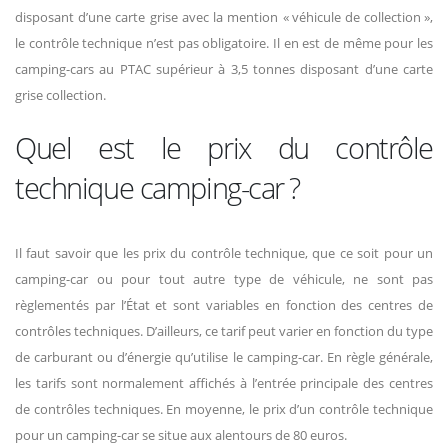
disposant d’une carte grise avec la mention « véhicule de collection »,
le contrôle technique n’est pas obligatoire. Il en est de même pour les
camping-cars au PTAC supérieur à 3,5 tonnes disposant d’une carte
grise collection.
Quel est le prix du contrôle
technique camping-car ?
Il faut savoir que les prix du contrôle technique, que ce soit pour un
camping-car ou pour tout autre type de véhicule, ne sont pas
règlementés par l’État et sont variables en fonction des centres de
contrôles techniques. D’ailleurs, ce tarif peut varier en fonction du type
de carburant ou d’énergie qu’utilise le camping-car. En règle générale,
les tarifs sont normalement affichés à l’entrée principale des centres
de contrôles techniques. En moyenne, le prix d’un contrôle technique
pour un camping-car se situe aux alentours de 80 euros.