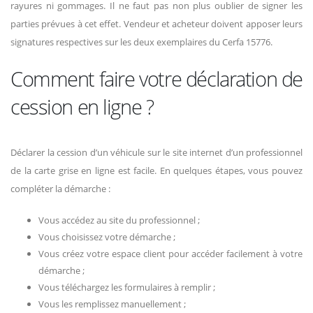
rayures ni gommages. Il ne faut pas non plus oublier de signer les
parties prévues à cet effet. Vendeur et acheteur doivent apposer leurs
signatures respectives sur les deux exemplaires du Cerfa 15776.
Comment faire votre déclaration de
cession en ligne ?
Déclarer la cession d’un véhicule sur le site internet d’un professionnel
de la carte grise en ligne est facile. En quelques étapes, vous pouvez
compléter la démarche :
Vous accédez au site du professionnel ;
Vous choisissez votre démarche ;
Vous créez votre espace client pour accéder facilement à votre
démarche ;
Vous téléchargez les formulaires à remplir ;
Vous les remplissez manuellement ;