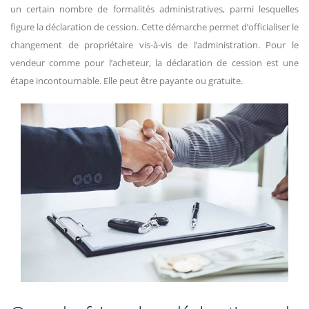
un certain nombre de formalités administratives, parmi lesquelles
figure la déclaration de cession. Cette démarche permet d’officialiser le
changement de propriétaire vis-à-vis de l’administration. Pour le
vendeur comme pour l’acheteur, la déclaration de cession est une
étape incontournable. Elle peut être payante ou gratuite.