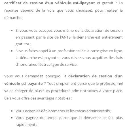
certificat de cession d’un véhicule est-ilpayant
et gratuit ? La
réponse dépend de la voie que vous choisissez pour réaliser la
démarche.
Si vous vous occupez vous-même de la déclaration de cession
en passant par le site de l’ANTS, la démarche est entièrement
gratuite ;
Si vous faites appel à un professionnel de la carte grise en ligne,
la démarche est payante ; vous devez vous acquitter des frais
d’honoraires liés à ce type de service.
Vous vous demandez pourquoi la
déclaration de cession d’un
véhicule
est
payante
? Tout simplement parce que le professionnel
va se charger de plusieurs procédures administratives à votre place.
Cela vous offre des avantages notables :
Vous évitez les déplacements et les tracas administratifs ;
Vous gagnez du temps parce que la démarche se fait plus
rapidement ;