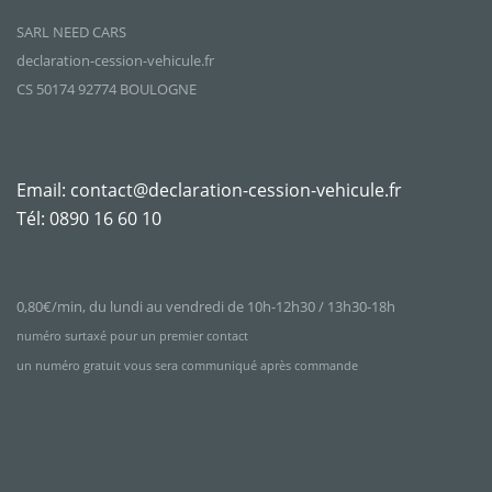
SARL NEED CARS
declaration-cession-vehicule.fr
CS 50174 92774 BOULOGNE
Email:
contact@declaration-cession-vehicule.fr
Tél:
0890 16 60 10
0,80€/min, du lundi au vendredi de 10h-12h30 / 13h30-18h
numéro surtaxé pour un premier contact
un numéro gratuit vous sera communiqué après commande