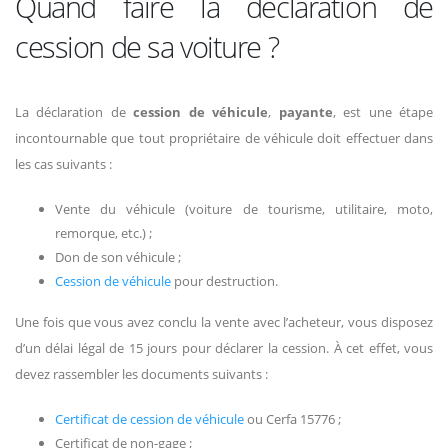
Quand faire la déclaration de
cession de sa voiture ?
La déclaration de
cession de véhicule
,
payante
, est une étape
incontournable que tout propriétaire de véhicule doit effectuer dans
les cas suivants :
Vente du véhicule (voiture de tourisme, utilitaire, moto,
remorque, etc.) ;
Don de son véhicule ;
Cession de véhicule
pour destruction.
Une fois que vous avez conclu la vente avec l’acheteur, vous disposez
d’un délai légal de 15 jours pour déclarer la cession. À cet effet, vous
devez rassembler les documents suivants :
Certificat de cession de véhicule
ou Cerfa 15776 ;
Certificat de non-gage ;