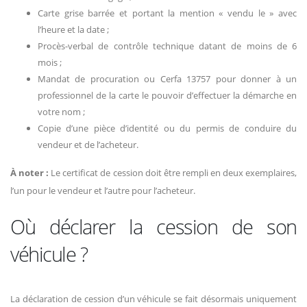
Carte grise barrée et portant la mention « vendu le » avec
l’heure et la date ;
Procès-verbal de contrôle technique datant de moins de 6
mois ;
Mandat de procuration ou Cerfa 13757 pour donner à un
professionnel de la carte le pouvoir d’effectuer la démarche en
votre nom ;
Copie d’une pièce d’identité ou du permis de conduire du
vendeur et de l’acheteur.
À noter :
Le certificat de cession doit être rempli en deux exemplaires,
l’un pour le vendeur et l’autre pour l’acheteur.
Où déclarer la cession de son
véhicule ?
La déclaration de cession d’un véhicule se fait désormais uniquement