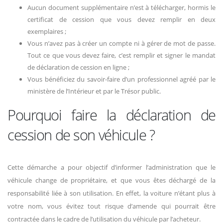
Aucun document supplémentaire n’est à télécharger, hormis le
certificat de cession que vous devez remplir en deux
exemplaires ;
Vous n’avez pas à créer un compte ni à gérer de mot de passe.
Tout ce que vous devez faire, c’est remplir et signer le mandat
de déclaration de cession en ligne ;
Vous bénéficiez du savoir-faire d’un professionnel agréé par le
ministère de l’Intérieur et par le Trésor public.
Pourquoi faire la déclaration de
cession de son véhicule ?
Cette démarche a pour objectif d’informer l’administration que le
véhicule change de propriétaire, et que vous êtes déchargé de la
responsabilité liée à son utilisation. En effet, la voiture n’étant plus à
votre nom, vous évitez tout risque d’amende qui pourrait être
contractée dans le cadre de l’utilisation du véhicule par l’acheteur.