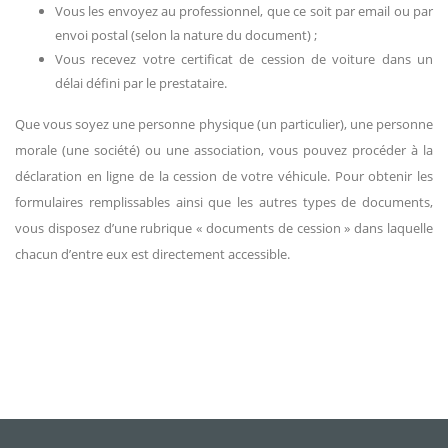
Vous les envoyez au professionnel, que ce soit par email ou par
envoi postal (selon la nature du document) ;
Vous recevez votre certificat de cession de voiture dans un
délai défini par le prestataire.
Que vous soyez une personne physique (un particulier), une personne
morale (une société) ou une association, vous pouvez procéder à la
déclaration en ligne de la cession de votre véhicule. Pour obtenir les
formulaires remplissables ainsi que les autres types de documents,
vous disposez d’une rubrique « documents de cession » dans laquelle
chacun d’entre eux est directement accessible.