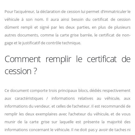
Pour l’acquéreur, la déclaration de cession lui permet d’immatriculer le
véhicule à son nom. Il aura ainsi besoin du certificat de cession
dûment rempli et signé par les deux parties, en plus de plusieurs
autres documents, comme la carte grise barrée, le certificat de non-
gage et le justificatif de contrôle technique.
Comment remplir le certificat de
cession ?
Ce document comporte trois principaux blocs, dédiés respectivement
aux caractéristiques / informations relatives au véhicule, aux
informations du vendeur, et celles de l’acheteur. Il est recommandé de
remplir les deux exemplaires avec l’acheteur du véhicule, et de vous
munir de la carte grise sur laquelle est présente la majorité des
informations concernant le véhicule. Il ne doit pas y avoir de taches ni