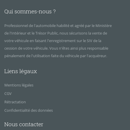
Qui sommes-nous ?
Professionnel de l'automobile habilité et agréé par le Ministère
de l'Intérieur et le Trésor Public, nous sécurisons la vente de
votre véhicule en faisant l'enregistrement sur le SIV de la
cession de votre véhicule. Vous n'êtes ainsi plus responsable
pénalement de l'utilisation faite du véhicule par l'acquéreur.
Liens légaux
Mentions légales
CGV
Rétractation
Confidentialité des données
Nous contacter