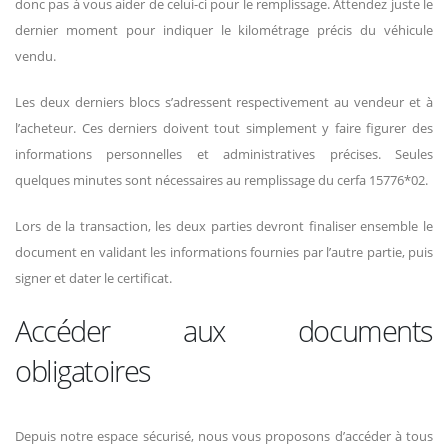
donc pas à vous aider de celui-ci pour le remplissage. Attendez juste le
dernier moment pour indiquer le kilométrage précis du véhicule
vendu.
Les deux derniers blocs s’adressent respectivement au vendeur et à
l’acheteur. Ces derniers doivent tout simplement y faire figurer des
informations personnelles et administratives précises. Seules
quelques minutes sont nécessaires au remplissage du cerfa 15776*02.
Lors de la transaction, les deux parties devront finaliser ensemble le
document en validant les informations fournies par l’autre partie, puis
signer et dater le certificat.
Accéder aux documents
obligatoires
Depuis notre espace sécurisé, nous vous proposons d’accéder à tous