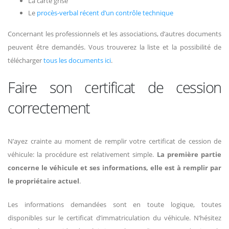
La carte grise
Le
procès-verbal récent d’un contrôle technique
Concernant les professionnels et les associations, d’autres documents
peuvent être demandés. Vous trouverez la liste et la possibilité de
télécharger
tous les documents ici
.
Faire son certificat de cession
correctement
N’ayez crainte au moment de remplir votre certificat de cession de
véhicule: la procédure est relativement simple.
La première partie
concerne le véhicule et ses informations, elle est à remplir par
le propriétaire actuel
.
Les informations demandées sont en toute logique, toutes
disponibles sur le certificat d’immatriculation du véhicule. N’hésitez