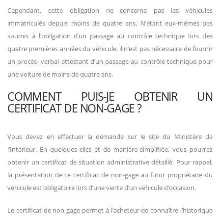
Cependant, cette obligation ne concerne pas les véhicules
immatriculés depuis moins de quatre ans. N’étant eux-mêmes pas
soumis à l’obligation d’un passage au contrôle technique lors des
quatre premières années du véhicule, il n’est pas nécessaire de fournir
un procès- verbal attestant d’un passage au contrôle technique pour
une voiture de moins de quatre ans.
COMMENT PUIS-JE OBTENIR UN
CERTIFICAT DE NON-GAGE ?
Vous devez en effectuer la demande sur le site du Ministère de
l’Intérieur. En quelques clics et de manière simplifiée, vous pourrez
obtenir un certificat de situation administrative détaillé. Pour rappel,
la présentation de ce certificat de non-gage au futur propriétaire du
véhicule est obligatoire lors d’une vente d’un véhicule d’occasion.
Le certificat de non-gage permet à l’acheteur de connaître l’historique