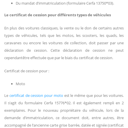
Du mandat d’immatriculation (formulaire Cerfa 13750*03).
Le certificat de cession pour différents types de véhicules
En plus des voitures classiques, la vente ou le don de certains autres
types de véhicules, tels que les motos, les scooters, les quads, les
caravanes ou encore les voitures de collection, doit passer par une
déclaration de cession. Cette déclaration de cession ne peut
cependantêtre effectuée que par le biais du certificat de cession.
Certificat de cession pour :
Moto
Le
certificat de cession pour moto
est le même que pour les voitures.
Il s’agit du formulaire Cerfa 15776*02. Il est également rempli en 2
exemplaires. Pour le nouveau propriétaire du véhicule, lors de la
demande d’immatriculation, ce document doit, entre autres, être
accompagné de l’ancienne carte grise barrée, datée et signée (certificat