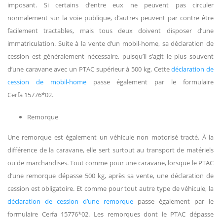
imposant. Si certains d’entre eux ne peuvent pas circuler
normalement sur la voie publique, d’autres peuvent par contre être
facilement tractables, mais tous deux doivent disposer d’une
immatriculation. Suite à la vente d’un mobil-home, sa déclaration de
cession est généralement nécessaire, puisqu’il s’agit le plus souvent
d’une caravane avec un PTAC supérieur à 500 kg. Cette
déclaration de
cession de mobil-home
passe également par le formulaire
Cerfa 15776*02.
Remorque
Une remorque est également un véhicule non motorisé tracté. À la
différence de la caravane, elle sert surtout au transport de matériels
ou de marchandises. Tout comme pour une caravane, lorsque le PTAC
d’une remorque dépasse 500 kg, après sa vente, une déclaration de
cession est obligatoire. Et comme pour tout autre type de véhicule, la
déclaration de cession d’une remorque
passe également par le
formulaire Cerfa 15776*02. Les remorques dont le PTAC dépasse