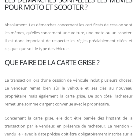
POUR MOTO ET SCOOTER ?
Absolument. Les démarches concernant les certificats de cession sont
les mêmes, qu’elles concernent une voiture, une moto ou un scooter.
Il est donc important de respecter les règles préalablement citées et
ce, quel que soit le type de véhicule.
QUE FAIRE DE LA CARTE GRISE ?
La transaction lors d’une cession de véhicule inclut plusieurs choses.
Le vendeur remet bien sûr le véhicule et ses clés au nouveau
propriétaire mais également la carte grise. De son côté, l’acheteur
remet une somme d’argent convenue avec le propriétaire.
Concernant la carte grise, elle doit être barrée dès l’instant de la
transaction par le vendeur, en présence de l’acheteur. La mention «
vendu le » avec la date précise doit être obligatoirement inscrite sur la