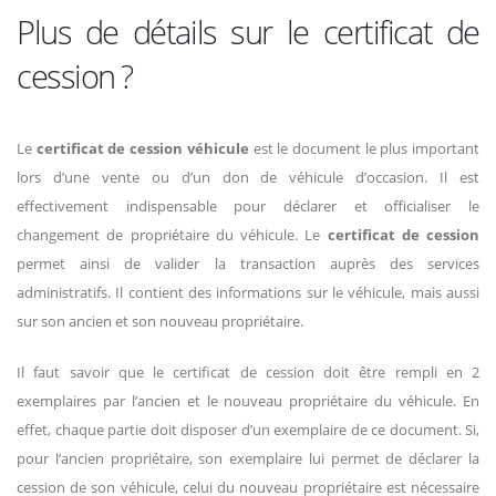
Plus de détails sur le certificat de
cession ?
Le
certificat de cession véhicule
est le document le plus important
lors d’une vente ou d’un don de véhicule d’occasion. Il est
effectivement indispensable pour déclarer et officialiser le
changement de propriétaire du véhicule. Le
certificat de cession
permet ainsi de valider la transaction auprès des services
administratifs. Il contient des informations sur le véhicule, mais aussi
sur son ancien et son nouveau propriétaire.
Il faut savoir que le certificat de cession doit être rempli en 2
exemplaires par l’ancien et le nouveau propriétaire du véhicule. En
effet, chaque partie doit disposer d’un exemplaire de ce document. Si,
pour l’ancien propriétaire, son exemplaire lui permet de déclarer la
cession de son véhicule, celui du nouveau propriétaire est nécessaire