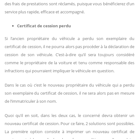
des frais de prestations sont réclamés, puisque vous bénéficierez d’un
service plus rapide, efficace et accompagné.
Certificat de cession perdu
Si l’ancien propriétaire du véhicule a perdu son exemplaire du
certificat de cession, il ne pourra alors pas procéder à la déclaration de
cession de son véhicule. C’est-à-dire qu’il sera toujours considéré
comme le propriétaire de la voiture et tenu comme responsable des
infractions qui pourraient impliquer le véhicule en question.
Dans le cas où c’est le nouveau propriétaire du véhicule qui a perdu
son exemplaire du certificat de cession, il ne sera alors pas en mesure
de l’immatriculer à son nom.
Quoi qu’il en soit, dans les deux cas, le concerné devra obtenir un
nouveau certificat de cession. Pour ce faire, 2 solutions sont possibles.
La première option consiste à imprimer un nouveau certificat de