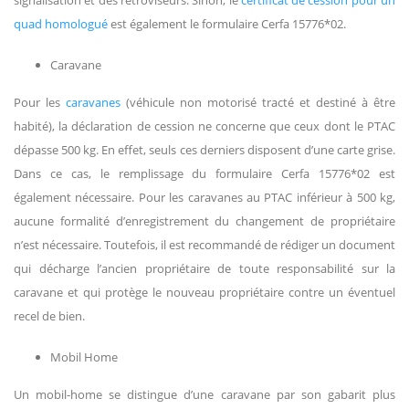
quad homologué
est également le formulaire Cerfa 15776*02.
Caravane
Pour les
caravanes
(véhicule non motorisé tracté et destiné à être
habité), la déclaration de cession ne concerne que ceux dont le PTAC
dépasse 500 kg. En effet, seuls ces derniers disposent d’une carte grise.
Dans ce cas, le remplissage du formulaire Cerfa 15776*02 est
également nécessaire. Pour les caravanes au PTAC inférieur à 500 kg,
aucune formalité d’enregistrement du changement de propriétaire
n’est nécessaire. Toutefois, il est recommandé de rédiger un document
qui décharge l’ancien propriétaire de toute responsabilité sur la
caravane et qui protège le nouveau propriétaire contre un éventuel
recel de bien.
Mobil Home
Un mobil-home se distingue d’une caravane par son gabarit plus