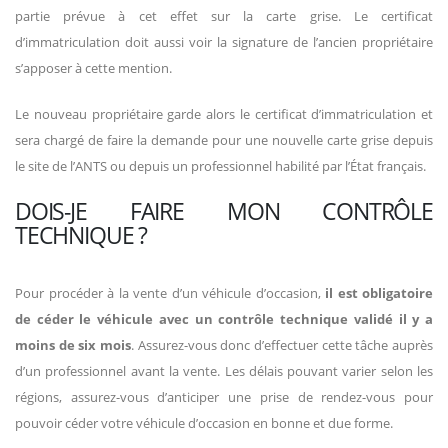
partie prévue à cet effet sur la carte grise. Le certificat
d’immatriculation doit aussi voir la signature de l’ancien propriétaire
s’apposer à cette mention.
Le nouveau propriétaire garde alors le certificat d’immatriculation et
sera chargé de faire la demande pour une nouvelle carte grise depuis
le site de l’ANTS ou depuis un professionnel habilité par l’État français.
DOIS-JE FAIRE MON CONTRÔLE
TECHNIQUE ?
Pour procéder à la vente d’un véhicule d’occasion,
il est obligatoire
de céder le véhicule avec un contrôle technique validé il y a
moins de six mois
. Assurez-vous donc d’effectuer cette tâche auprès
d’un professionnel avant la vente. Les délais pouvant varier selon les
régions, assurez-vous d’anticiper une prise de rendez-vous pour
pouvoir céder votre véhicule d’occasion en bonne et due forme.