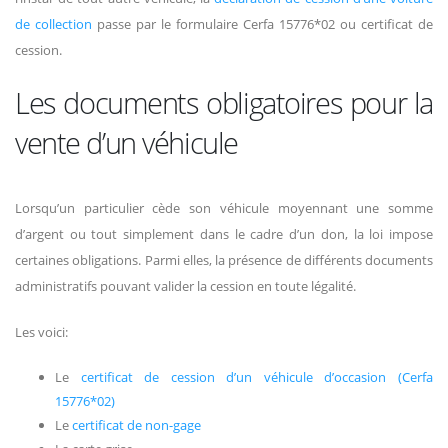
de collection
passe par le formulaire Cerfa 15776*02 ou certificat de
cession.
Les documents obligatoires pour la
vente d’un véhicule
Lorsqu’un particulier cède son véhicule moyennant une somme
d’argent ou tout simplement dans le cadre d’un don, la loi impose
certaines obligations. Parmi elles, la présence de différents documents
administratifs pouvant valider la cession en toute légalité.
Les voici:
Le
certificat de cession d’un véhicule d’occasion (Cerfa
15776*02)
Le
certificat de non-gage