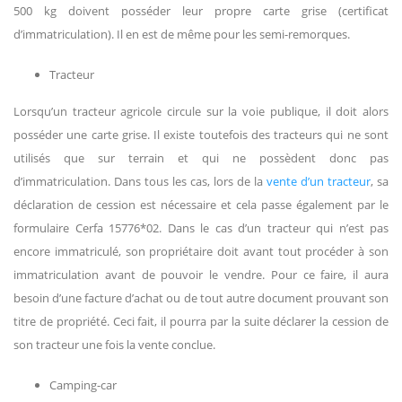
500 kg doivent posséder leur propre carte grise (certificat
d’immatriculation). Il en est de même pour les semi-remorques.
Tracteur
Lorsqu’un tracteur agricole circule sur la voie publique, il doit alors
posséder une carte grise. Il existe toutefois des tracteurs qui ne sont
utilisés que sur terrain et qui ne possèdent donc pas
d’immatriculation. Dans tous les cas, lors de la
vente d’un tracteur
, sa
déclaration de cession est nécessaire et cela passe également par le
formulaire Cerfa 15776*02. Dans le cas d’un tracteur qui n’est pas
encore immatriculé, son propriétaire doit avant tout procéder à son
immatriculation avant de pouvoir le vendre. Pour ce faire, il aura
besoin d’une facture d’achat ou de tout autre document prouvant son
titre de propriété. Ceci fait, il pourra par la suite déclarer la cession de
son tracteur une fois la vente conclue.
Camping-car