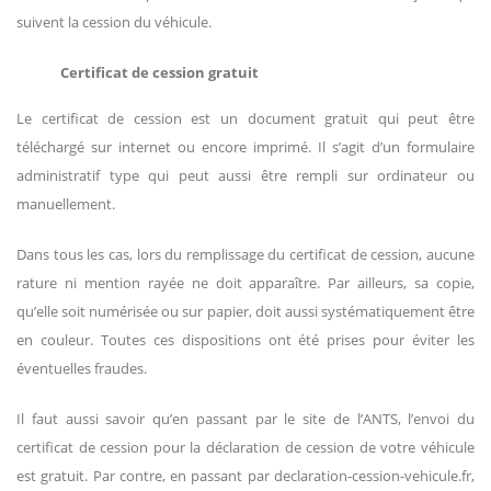
suivent la cession du véhicule.
Certificat de cession gratuit
Le certificat de cession est un document gratuit qui peut être
téléchargé sur internet ou encore imprimé. Il s’agit d’un formulaire
administratif type qui peut aussi être rempli sur ordinateur ou
manuellement.
Dans tous les cas, lors du remplissage du certificat de cession, aucune
rature ni mention rayée ne doit apparaître. Par ailleurs, sa copie,
qu’elle soit numérisée ou sur papier, doit aussi systématiquement être
en couleur. Toutes ces dispositions ont été prises pour éviter les
éventuelles fraudes.
Il faut aussi savoir qu’en passant par le site de l’ANTS, l’envoi du
certificat de cession pour la déclaration de cession de votre véhicule
est gratuit. Par contre, en passant par declaration-cession-vehicule.fr,