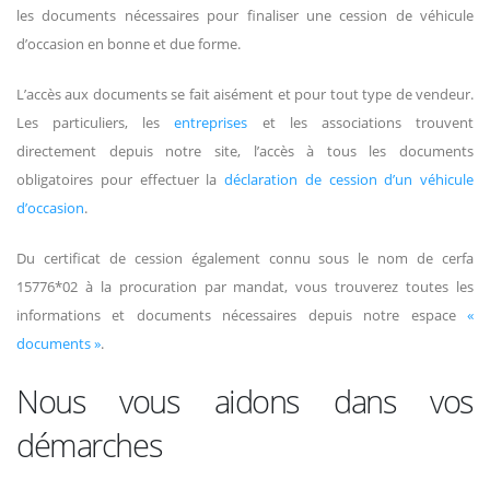
les documents nécessaires pour finaliser une cession de véhicule
d’occasion en bonne et due forme.
L’accès aux documents se fait aisément et pour tout type de vendeur.
Les particuliers, les
entreprises
et les associations trouvent
directement depuis notre site, l’accès à tous les documents
obligatoires pour effectuer la
déclaration de cession d’un véhicule
d’occasion
.
Du certificat de cession également connu sous le nom de cerfa
15776*02 à la procuration par mandat, vous trouverez toutes les
informations et documents nécessaires depuis notre espace
«
documents »
.
Nous vous aidons dans vos
démarches