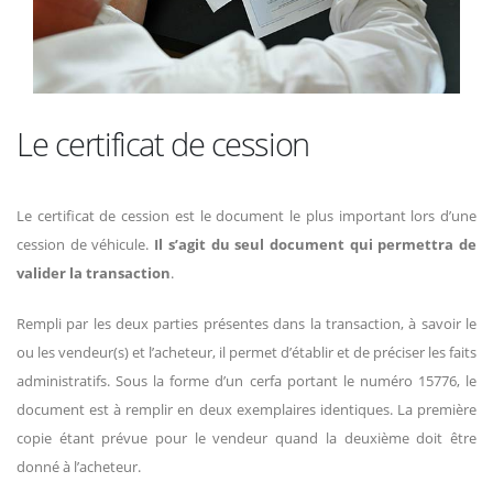
Le certificat de cession
Le certificat de cession est le document le plus important lors d’une
cession de véhicule.
Il s’agit du seul document qui permettra de
valider la transaction
.
Rempli par les deux parties présentes dans la transaction, à savoir le
ou les vendeur(s) et l’acheteur, il permet d’établir et de préciser les faits
administratifs. Sous la forme d’un cerfa portant le numéro 15776, le
document est à remplir en deux exemplaires identiques. La première
copie étant prévue pour le vendeur quand la deuxième doit être
donné à l’acheteur.