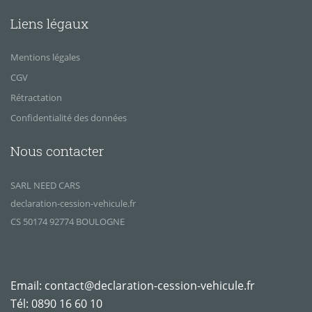
Liens légaux
Mentions légales
CGV
Rétractation
Confidentialité des données
Nous contacter
SARL NEED CARS
declaration-cession-vehicule.fr
CS 50174 92774 BOULOGNE
Email:
contact@declaration-cession-vehicule.fr
Tél:
0890 16 60 10