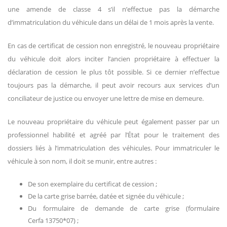
une amende de classe 4 s’il n’effectue pas la démarche
d’immatriculation du véhicule dans un délai de 1 mois après la vente.
En cas de certificat de cession non enregistré, le nouveau propriétaire
du véhicule doit alors inciter l’ancien propriétaire à effectuer la
déclaration de cession le plus tôt possible. Si ce dernier n’effectue
toujours pas la démarche, il peut avoir recours aux services d’un
conciliateur de justice ou envoyer une lettre de mise en demeure.
Le nouveau propriétaire du véhicule peut également passer par un
professionnel habilité et agréé par l’État pour le traitement des
dossiers liés à l’immatriculation des véhicules. Pour immatriculer le
véhicule à son nom, il doit se munir, entre autres :
De son exemplaire du certificat de cession ;
De la carte grise barrée, datée et signée du véhicule ;
Du formulaire de demande de carte grise (formulaire
Cerfa 13750*07) ;