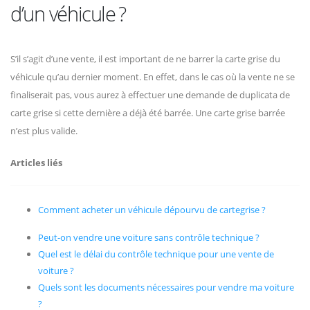
d’un véhicule ?
S’il s’agit d’une vente, il est important de ne barrer la carte grise du
véhicule qu’au dernier moment. En effet, dans le cas où la vente ne se
finaliserait pas, vous aurez à effectuer une demande de duplicata de
carte grise si cette dernière a déjà été barrée. Une carte grise barrée
n’est plus valide.
Articles liés
Comment acheter un véhicule dépourvu de cartegrise ?
Peut-on vendre une voiture sans contrôle technique ?
Quel est le délai du contrôle technique pour une vente de
voiture ?
Quels sont les documents nécessaires pour vendre ma voiture
?