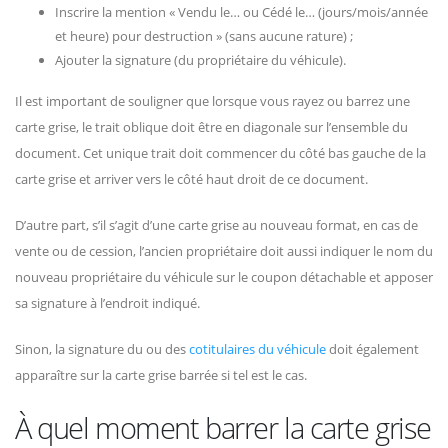
Inscrire la mention « Vendu le… ou Cédé le… (jours/mois/année
et heure) pour destruction » (sans aucune rature) ;
Ajouter la signature (du propriétaire du véhicule).
Il est important de souligner que lorsque vous rayez ou barrez une
carte grise, le trait oblique doit être en diagonale sur l’ensemble du
document. Cet unique trait doit commencer du côté bas gauche de la
carte grise et arriver vers le côté haut droit de ce document.
D’autre part, s’il s’agit d’une carte grise au nouveau format, en cas de
vente ou de cession, l’ancien propriétaire doit aussi indiquer le nom du
nouveau propriétaire du véhicule sur le coupon détachable et apposer
sa signature à l’endroit indiqué.
Sinon, la signature du ou des
cotitulaires du véhicule
doit également
apparaître sur la carte grise barrée si tel est le cas.
À quel moment barrer la carte grise