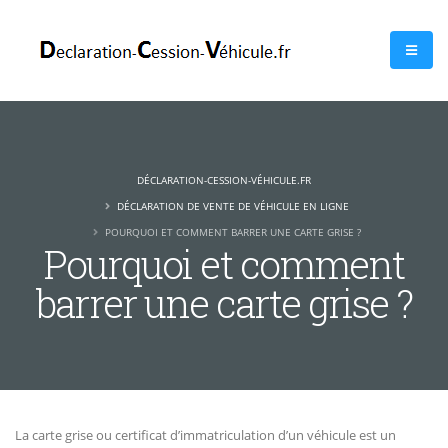
DÉCLARATION-CESSION-VÉHICULE.FR
DÉCLARATION DE VENTE DE VÉHICULE EN LIGNE
POURQUOI ET COMMENT BARRER UNE CARTE GRISE ?
Pourquoi et comment
barrer une carte grise ?
La carte grise ou certificat d’immatriculation d’un véhicule est un