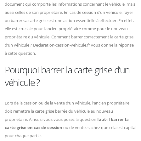
document qui comporte les informations concernant le véhicule, mais
aussi celles de son propriétaire. En cas de cession d’un véhicule, rayer
ou barrer sa carte grise est une action essentielle à effectuer. En effet,
elle est cruciale pour l’ancien propriétaire comme pour le nouveau
propriétaire du véhicule. Comment barrer correctement la carte grise
d’un véhicule ? Declaration-cession-vehicule.fr vous donne la réponse
à cette question.
Pourquoi barrer la carte grise d’un
véhicule ?
Lors de la cession ou de la vente d’un véhicule, l’ancien propriétaire
doit remettre la carte grise barrée du véhicule au nouveau
propriétaire. Ainsi, si vous vous posez la question
faut-il barrer la
carte grise en cas de cession
ou de vente, sachez que cela est capital
pour chaque partie.