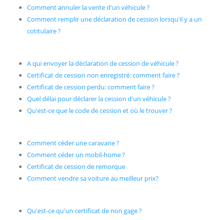
Comment annuler la vente d'un véhicule ?
Comment remplir une déclaration de cession lorsqu'il y a un
cotitulaire ?
A qui envoyer la déclaration de cession de véhicule ?
Certificat de cession non enregistré: comment faire ?
Certificat de cession perdu: comment faire ?
Quel délai pour déclarer la cession d'un véhicule ?
Qu'est-ce que le code de cession et où le trouver ?
Comment céder une caravane ?
Comment céder un mobil-home ?
Certificat de cession de remorque
Comment vendre sa voiture au meilleur prix?
Qu'est-ce qu'un certificat de non gage ?