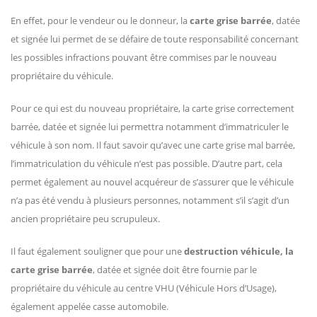
En effet, pour le vendeur ou le donneur, la
carte grise barrée
, datée
et signée lui permet de se défaire de toute responsabilité concernant
les possibles infractions pouvant être commises par le nouveau
propriétaire du véhicule.
Pour ce qui est du nouveau propriétaire, la carte grise correctement
barrée, datée et signée lui permettra notamment d’immatriculer le
véhicule à son nom. Il faut savoir qu’avec une carte grise mal barrée,
l’immatriculation du véhicule n’est pas possible. D’autre part, cela
permet également au nouvel acquéreur de s’assurer que le véhicule
n’a pas été vendu à plusieurs personnes, notamment s’il s’agit d’un
ancien propriétaire peu scrupuleux.
Il faut également souligner que pour une
destruction véhicule, la
carte grise barrée
, datée et signée doit être fournie par le
propriétaire du véhicule au centre VHU (Véhicule Hors d’Usage),
également appelée casse automobile.