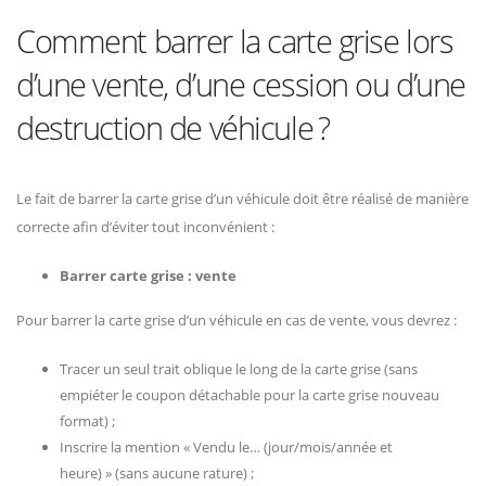
Comment barrer la carte grise lors
d’une vente, d’une cession ou d’une
destruction de véhicule ?
Le fait de barrer la carte grise d’un véhicule doit être réalisé de manière
correcte afin d’éviter tout inconvénient :
Barrer carte grise : vente
Pour barrer la carte grise d’un véhicule en cas de vente, vous devrez :
Tracer un seul trait oblique le long de la carte grise (sans
empiéter le coupon détachable pour la carte grise nouveau
format) ;
Inscrire la mention « Vendu le… (jour/mois/année et
heure) » (sans aucune rature) ;