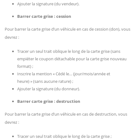
Ajouter la signature (du vendeur).
Barrer carte grise : cession
Pour barrer la carte grise d’un véhicule en cas de cession (don), vous
devrez :
Tracer un seul trait oblique le long de la carte grise (sans
empiéter le coupon détachable pour la carte grise nouveau
format) ;
Inscrire la mention « Cédé le… (jour/mois/année et
heure) » (sans aucune rature) ;
Ajouter la signature (du donneur).
Barrer carte grise : destruction
Pour barrer la carte grise d’un véhicule en cas de destruction, vous
devrez :
Tracer un seul trait oblique le long de la carte grise ;