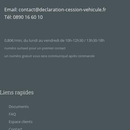
Email:
contact@declaration-cession-vehicule.fr
Tél:
0890 16 60 10
0,80€/min, du lundi au vendredi de 10h-12h30 / 13h30-18h
numéro surtaxé pour un premier contact
un numéro gratuit vous sera communiqué après commande
Liens rapides
Documents
FAQ
Espace clients
Contact